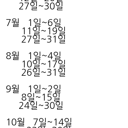
27일~30일
7월 1일~6일
11일~19일
27일~31일
8월 1일~4일
10일~17일
26일~31일
9월 1일~2일
8일~15일
24일~30일
10월 7일~14일