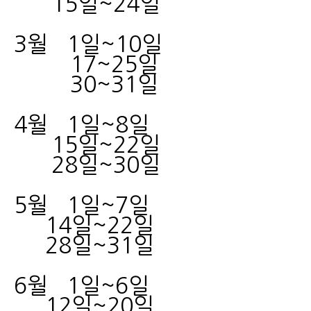
15일~24일
3월 1일~10일
17~25일
30~31일
4월 1일~8일
15일~22일
28일~30일
5월 1일~7일
14일~22일
28일~31일
6월 1일~6일
12일~20일