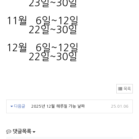
23일~30일
11월 6일~12일
22일~30일
12월 6일~12일
22일~30일
목록
다음글
2025년 12월 해루질 가능 날짜
25.01.06
댓글목록