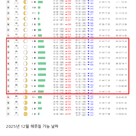
2025년 12월 해루질 가능 날짜