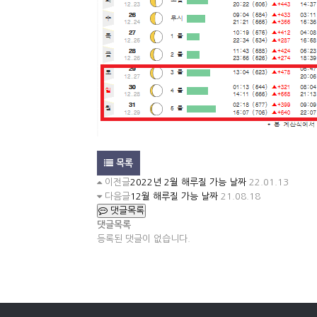
목록
이전글
2022년 2월 해루질 가능 날짜
22.01.13
다음글
12월 해루질 가능 날짜
21.08.18
댓글목록
댓글목록
등록된 댓글이 없습니다.